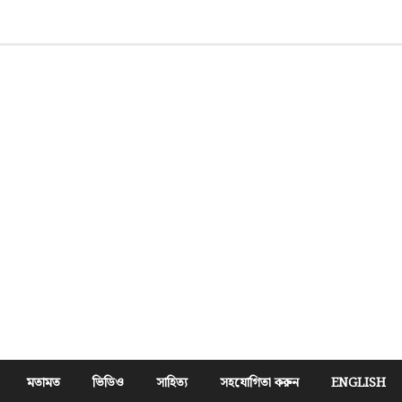
মতামত
ভিডিও
সাহিত্য
সহযোগিতা করুন
ENGLISH