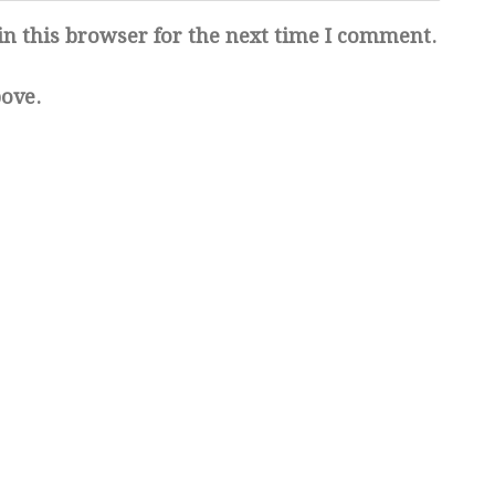
n this browser for the next time I comment.
bove.