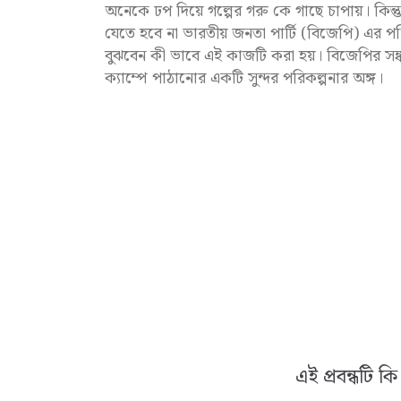
অনেকে ঢপ দিয়ে গল্পের গরু কে গাছে চাপায়। কিন্
যেতে হবে না ভারতীয় জনতা পার্টি (বিজেপি) এর পশ্চি
বুঝবেন কী ভাবে এই কাজটি করা হয়। বিজেপির সঙ্ক
ক্যাম্পে পাঠানোর একটি সুন্দর পরিকল্পনার অঙ্গ।
এই প্রবন্ধটি