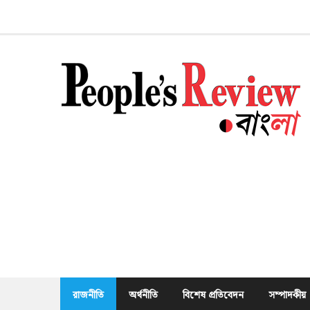
Skip
to
content
রাজনীতি
অর্থনীতি
বিশেষ প্রতিবেদন
সম্পাদকীয়