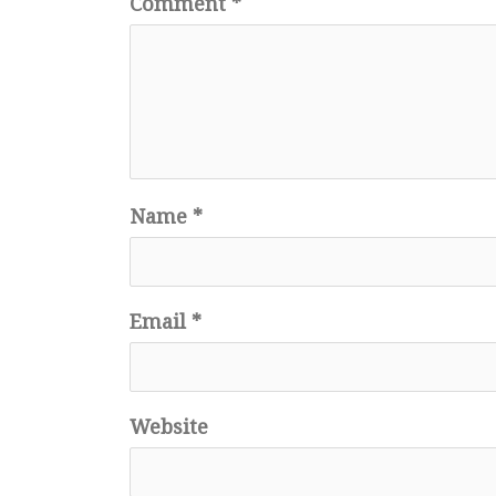
Comment
*
Name
*
Email
*
Website