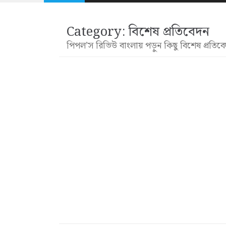
Category:
বিশেষ প্রতিবেদন
পিপল’স রিভিউ বাংলায় পড়ুন কিছু বিশেষ প্রতিবেদ