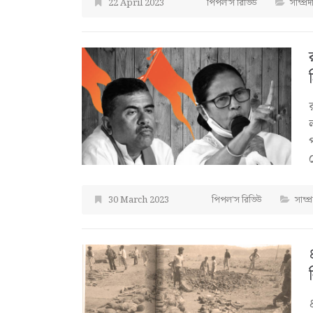
22 April 2023
পিপল'স রিভিউ
সাম্প্র
30 March 2023
পিপল'স রিভিউ
সাম্প