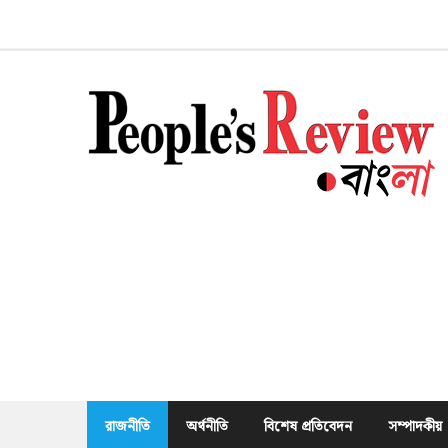
Skip
to
content
রাজনীতি
অর্থনীতি
বিশেষ প্রতিবেদন
সম্পাদকীয়