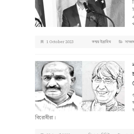
1 October 2023
তন্ময় ইব্রাহিম
সাম্প্
বিরোধীরা।