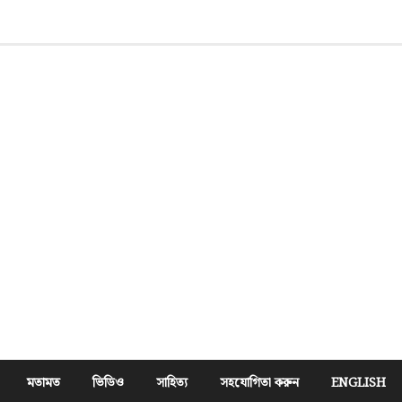
মতামত
ভিডিও
সাহিত্য
সহযোগিতা করুন
ENGLISH