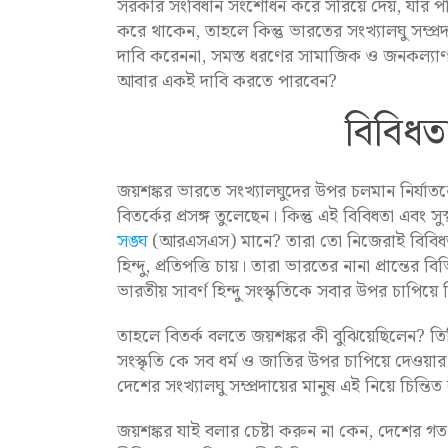
সরকার সংবিধান সংশোধন করে সরিয়ে দেয়, যার পর
করে থাকেন, তাহলে কিন্তু ভারতের সংখ্যালঘু সম্প্রদা
দাবি করেননা, সমস্ত ধরণের সামাজিক ও জনকল্যাণম
আবার একই দাবি করতে পারবেন?
বিবিধত
জয়শঙ্কর ভারতে সংখ্যালঘুদের উপর চলমান নির্যা
বিতর্কের প্রসঙ্গ তুলেছেন। কিন্তু এই বিবিধতা এবং 
সঙ্ঘ
(আরএসএস) মানে? তারা তো নিজেরাই বিবিধতা ক
হিন্দু, প্রতিপত্তি চায়। তারা ভারতের নানা প্রান্তের বিভ
ভারতীয় সাবর্ণ হিন্দু সংস্কৃতিকে সবার উপর চাপিয়ে
তাহলে বিতর্ক বলতে জয়শঙ্কর কী বুঝিয়েছিলেন? তিন
সংস্কৃতি কে সব ধর্ম ও জাতির উপর চাপিয়ে দেওয়ার
দেশের সংখ্যালঘু সম্প্রদায়ের মানুষ এই নিয়ে চিন্ত
জয়শঙ্কর যাই বলার চেষ্টা করুন না কেন, দেশের 