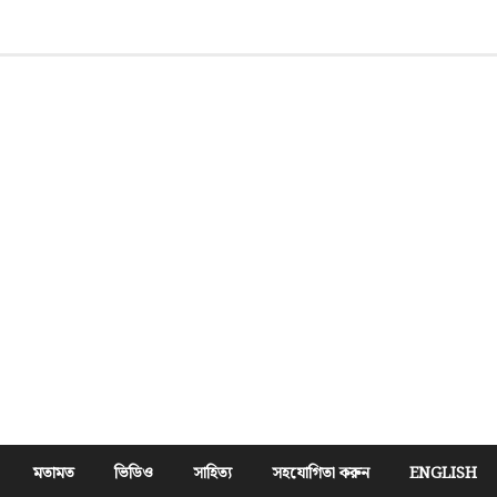
মতামত
ভিডিও
সাহিত্য
সহযোগিতা করুন
ENGLISH