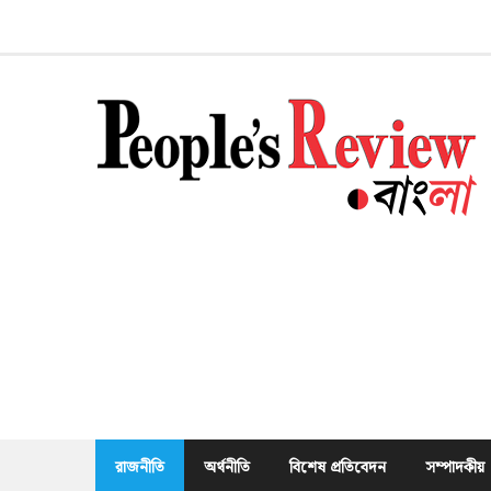
Skip
to
content
রাজনীতি
অর্থনীতি
বিশেষ প্রতিবেদন
সম্পাদকীয়