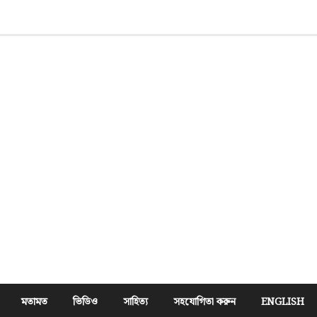
মতামত
ভিডিও
সাহিত্য
সহযোগিতা করুন
ENGLISH