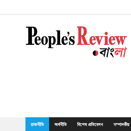
Skip
to
content
রাজনীতি
অর্থনীতি
বিশেষ প্রতিবেদন
সম্পাদকীয়