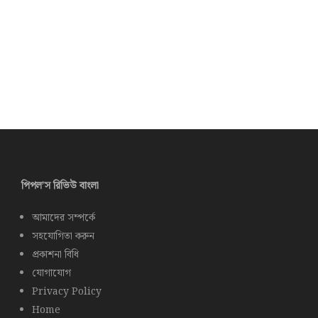
পিপল’স রিভিউ বাংলা
আমাদের সম্পর্কে
সহযোগিতা করুন
প্রকাশনা বিধি
যোগাযোগ
Privacy Policy
Home