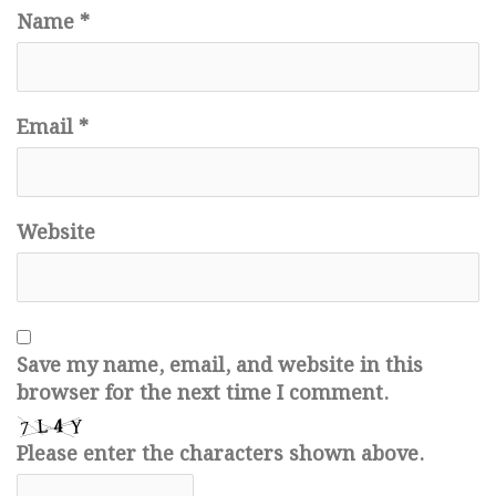
Name
*
Email
*
Website
Save my name, email, and website in this
browser for the next time I comment.
Please enter the characters shown above.