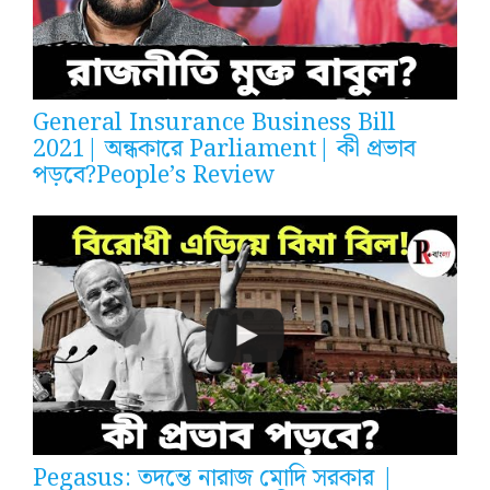
General Insurance Business Bill
2021| অন্ধকারে Parliament| কী প্রভাব
পড়বে?People’s Review
Pegasus: তদন্তে নারাজ মোদি সরকার |