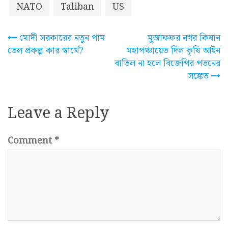
NATO
Taliban
US
Post
মোদী সরকারের নতুন পাম
মুজাফফর নগর কিষান
তেল প্রকল্প কার স্বার্থে?
মহাপঞ্চায়েত দিল কৃষি আইন
navigation
বাতিল না হলে বিজেপির পতনের
সঙ্কেত
Leave a Reply
Comment
*