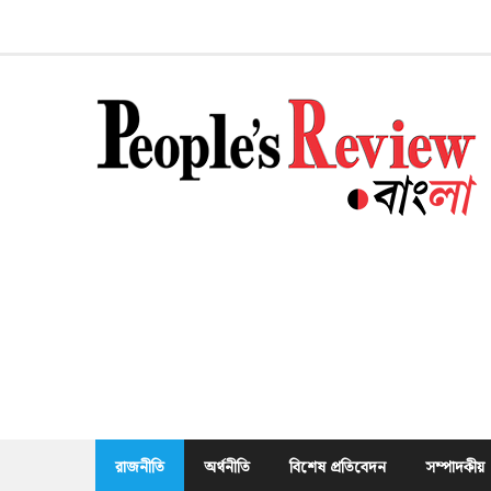
Skip
to
content
রাজনীতি
অর্থনীতি
বিশেষ প্রতিবেদন
সম্পাদকীয়