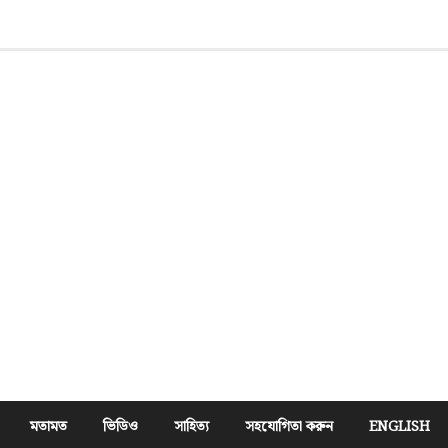
মতামত
ভিডিও
সাহিত্য
সহযোগিতা করুন
ENGLISH