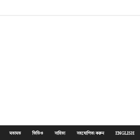
মতামত
ভিডিও
সাহিত্য
সহযোগিতা করুন
ENGLISH