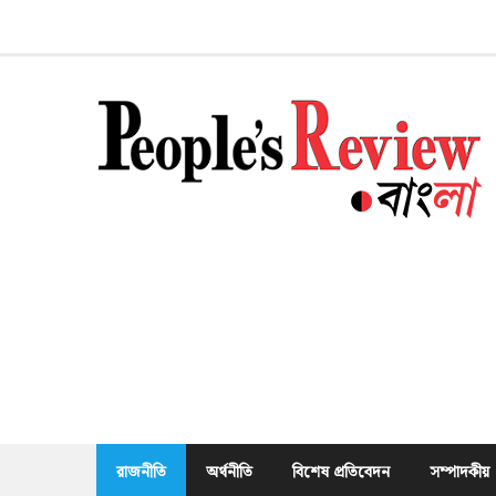
Skip
to
content
রাজনীতি
অর্থনীতি
বিশেষ প্রতিবেদন
সম্পাদকীয়