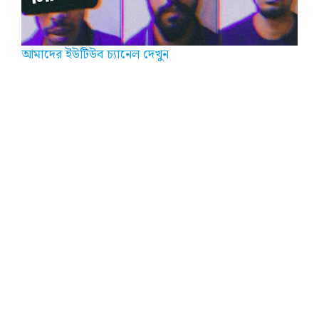
আমাদের ইউটিউব চ্যানেল দেখুন