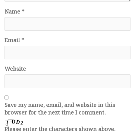
Name
*
Email
*
Website
Save my name, email, and website in this
browser for the next time I comment.
Please enter the characters shown above.