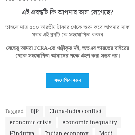
এই প্রবন্ধটি কি আপনার ভাল লেগেছে?
তাহলে মাত্র ৫০০ ভারতীয় টাকার থেকে শুরু করে আপনার সাধ্য
মতন এই ব্লগটি কে সহযোগিতা করুন
যেহেতু আমরা FCRA-তে পঞ্জীকৃত নই, অতএব ভারতের বাইরের
থেকে সহযোগিতা আমাদের পক্ষে গ্রহণ করা সম্ভব নয়।
সহযোগিতা করুন
Tagged
BJP
China-India conflict
economic crisis
economic inequality
Hindutva
Indian economy
Modi