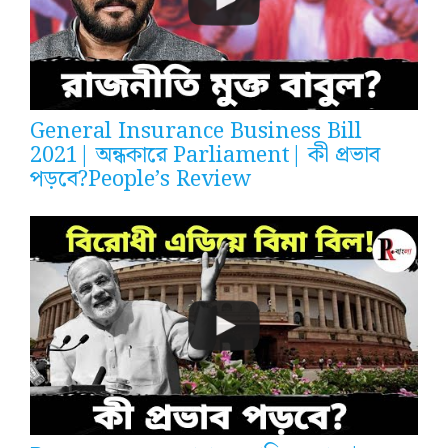
General Insurance Business Bill
2021| অন্ধকারে Parliament| কী প্রভাব
পড়বে?People’s Review