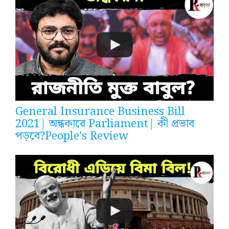
General Insurance Business Bill
2021| অন্ধকারে Parliament| কী প্রভাব
পড়বে?People’s Review