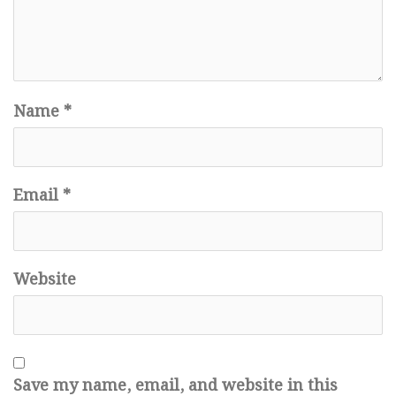
Name
*
Email
*
Website
Save my name, email, and website in this