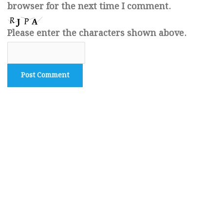
browser for the next time I comment.
Please enter the characters shown above.