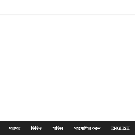
মতামত
ভিডিও
সাহিত্য
সহযোগিতা করুন
ENGLISH