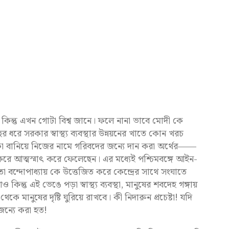
থা কিন্তু এখন গোটা বিশ্ব জানে। ফলে নানা ভাবে মোদী কে
 ধরে সরকার স্বাস্থ্য ব্যবস্থার উন্নয়নের খাতে কোন খরচ
বানিয়ে নিজের নামে গরিবদের জন্যে দান করা অর্থের——
রে আত্মস্মাৎ করে ফেলেছেন। এর মধ্যেই পশ্চিমবঙ্গে আইন-
 মমতা বন্দোপাধ্যায় কে উত্তেজিত করে কেন্দ্রের সাথে সংঘাতে
 কিন্তু এই ভেঙে পড়া স্বাস্থ্য ব্যবস্থা, মানুষের শবদেহ গঙ্গায়
 মানুষের দৃষ্টি ঘুরিয়ে রাখবে। কী নিদারুন প্রচেষ্টা! যদি
জন্যে করা হত!