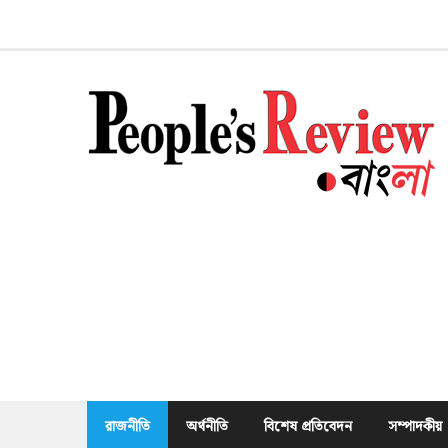
Skip
to
content
রাজনীতি
অর্থনীতি
বিশেষ প্রতিবেদন
সম্পাদকীয়