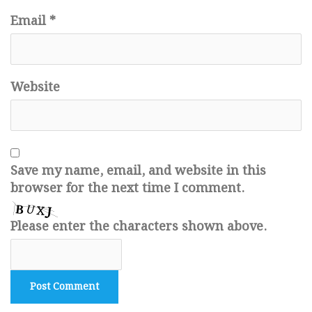
Email
*
Website
Save my name, email, and website in this
browser for the next time I comment.
Please enter the characters shown above.