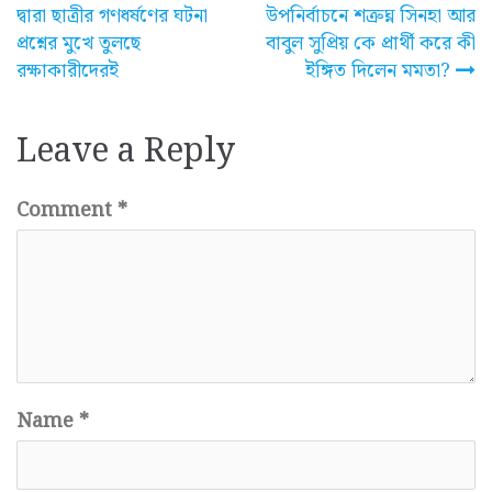
দ্বারা ছাত্রীর গণধর্ষণের ঘটনা
উপনির্বাচনে শত্রুঘ্ন সিনহা আর
navigation
প্রশ্নের মুখে তুলছে
বাবুল সুপ্রিয় কে প্রার্থী করে কী
রক্ষাকারীদেরই
ইঙ্গিত দিলেন মমতা?
Leave a Reply
Comment
*
Name
*