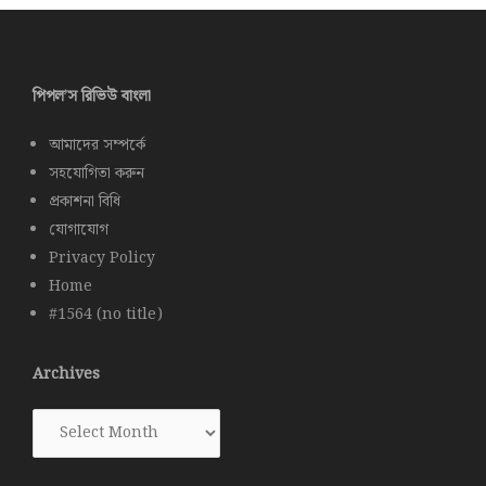
পিপল’স রিভিউ বাংলা
আমাদের সম্পর্কে
সহযোগিতা করুন
প্রকাশনা বিধি
যোগাযোগ
Privacy Policy
Home
#1564 (no title)
Archives
Archives