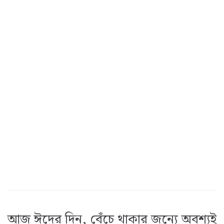
আজ ঈদের দিন, বেঁচে থাকার জন্যে অবশ্যই