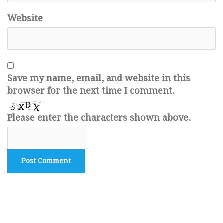
Website
Save my name, email, and website in this
browser for the next time I comment.
Please enter the characters shown above.