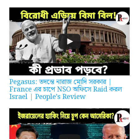
Pegasus: তদন্তে নারাজ মোদি সরকার |
France এর চাপে NSO অফিসে Raid করল
Israel | People’s Review