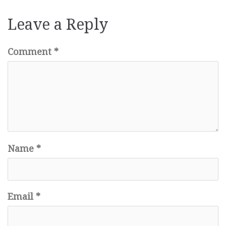
Leave a Reply
Comment
*
Name
*
Email
*