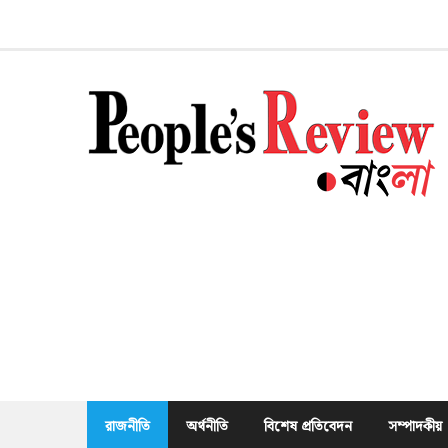
Skip
to
content
রাজনীতি
অর্থনীতি
বিশেষ প্রতিবেদন
সম্পাদকীয়