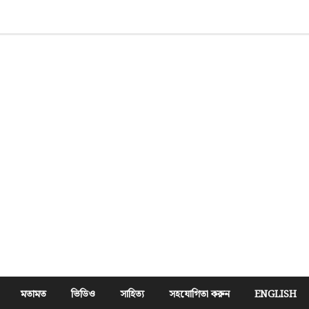
মতামত
ভিডিও
সাহিত্য
সহযোগিতা করুন
ENGLISH